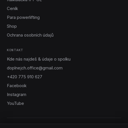
Ceník
Para powerlifting
Shop
Ochrana osobních údajů
KONTAKT
Kde nás najdeš & údaje o spolku
doplnejch.office@gmail.com
+420 775 910 627
Facebook
Instagram
YouTube