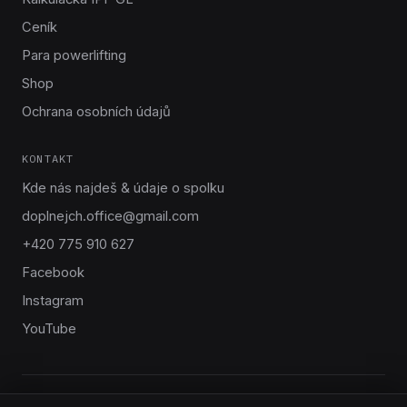
Ceník
Para powerlifting
Shop
Ochrana osobních údajů
KONTAKT
Kde nás najdeš & údaje o spolku
doplnejch.office@gmail.com
+420 775 910 627
Facebook
Instagram
YouTube